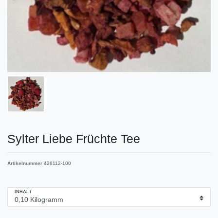
Sylter Liebe Früchte Tee
Artikelnummer
426112-100
INHALT