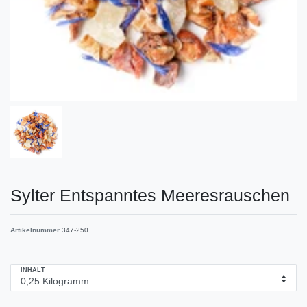
Sylter Entspanntes Meeresrauschen
Artikelnummer
347-250
INHALT