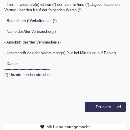
- Hiermit widerrufe(n) ich/wir (*) den von mir/uns (*) abgeschlossenen
Vertrag über den Kauf der folgenden Waren (*)
- Bestellt am (*)/erhalten am (*)
- Name des/der Verbraucher(s)
- Anschrift des/der Verbraucher(s)
- Unterschrift des/der Verbraucher(s) (nur bei Mitteilung auf Papier)
- Datum
---------------------------------------
(*) Unzutreffendes streichen.
Drucken
Mit Liebe handgemacht