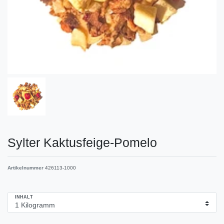
Sylter Kaktusfeige-Pomelo
Artikelnummer
426113-1000
INHALT