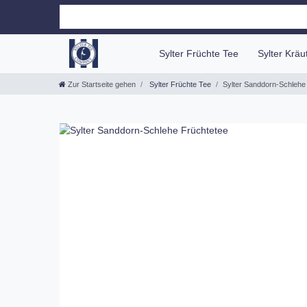
Sylter Früchte Tee
Sylter Krä
Zur Startseite gehen
Sylter Früchte Tee
Sylter Sanddorn-Schlehe