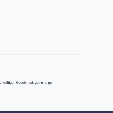
rs kräftigen Geschmack gerne länger.