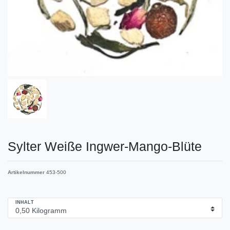
Sylter Weiße Ingwer-Mango-Blüte
Artikelnummer
453-500
INHALT