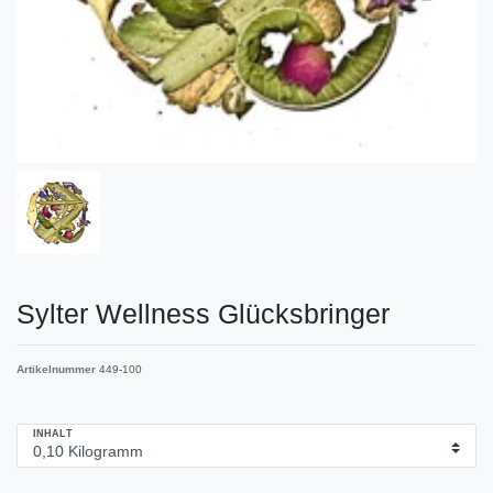
Sylter Wellness Glücksbringer
Artikelnummer
449-100
INHALT