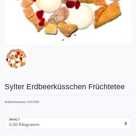
Sylter Erdbeerküsschen Früchtetee
Artikelnummer
310-500
INHALT