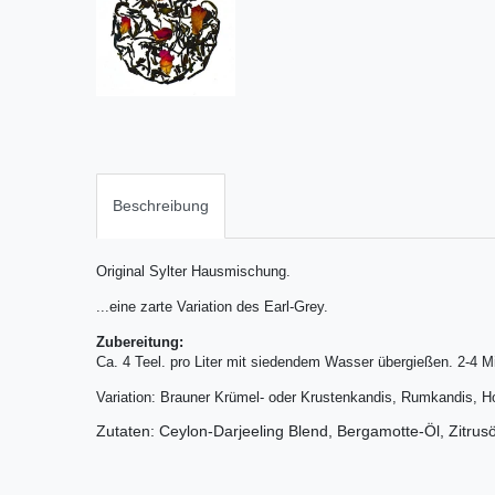
Beschreibung
Original Sylter Hausmischung.
...eine zarte Variation des Earl-Grey.
Zubereitung:
Ca. 4 Teel. pro Liter mit siedendem Wasser übergießen. 2-4 M
Variation: Brauner Krümel- oder Krustenkandis, Rumkandis, H
Zutaten: Ceylon-Darjeeling Blend, Bergamotte-Öl, Zitrus