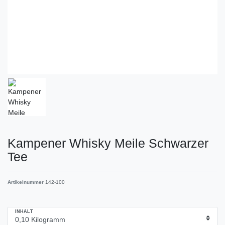
Kampener Whisky Meile Schwarzer
Tee
Artikelnummer
142-100
INHALT