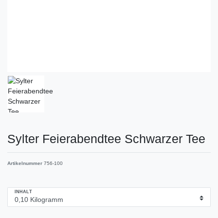
Sylter Feierabendtee Schwarzer Tee
Artikelnummer
756-100
INHALT