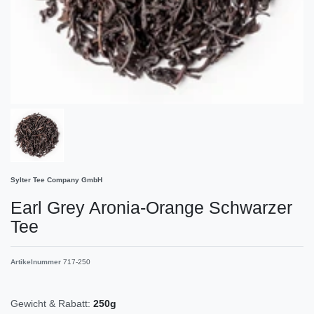
Sylter Tee Company GmbH
Earl Grey Aronia-Orange Schwarzer
Tee
Artikelnummer
717-250
Gewicht & Rabatt:
250g