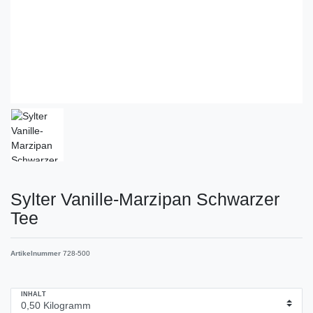
Sylter Vanille-Marzipan Schwarzer
Tee
Artikelnummer
728-500
INHALT