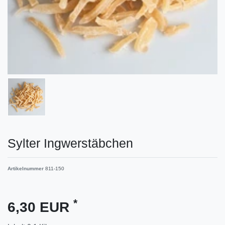
Sylter Ingwerstäbchen
Artikelnummer
811-150
*
6,30 EUR