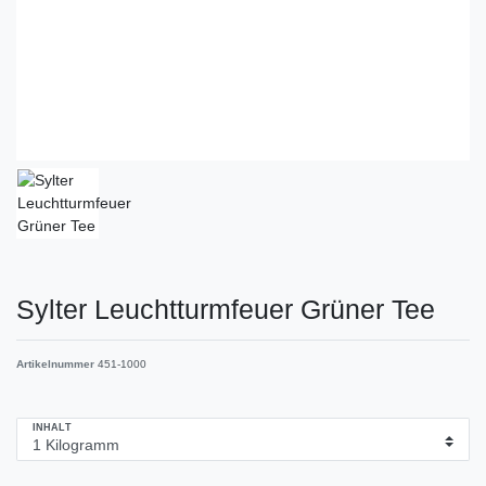
Sylter Leuchtturmfeuer Grüner Tee
Artikelnummer
451-1000
INHALT