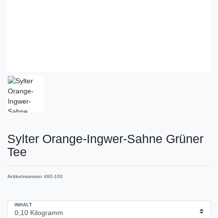
Sylter Orange-Ingwer-Sahne Grüner
Tee
Artikelnummer
460-100
INHALT