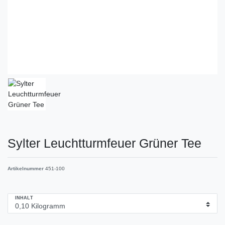
Sylter Leuchtturmfeuer Grüner Tee
Artikelnummer
451-100
INHALT