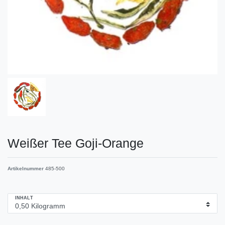
Weißer Tee Goji-Orange
Artikelnummer
485-500
INHALT