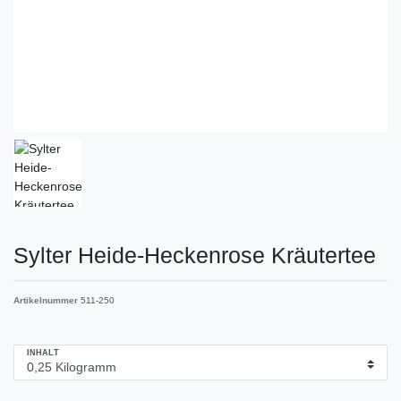
Sylter Heide-Heckenrose Kräutertee
Artikelnummer
511-250
INHALT