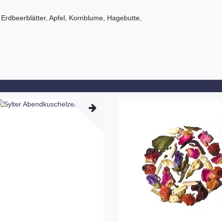
, Erdbeerblätter, Apfel, Kornblume, Hagebutte,