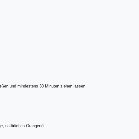
eßen und mindestens 30 Minuten ziehen lassen.
e, natürliches Orangenöl