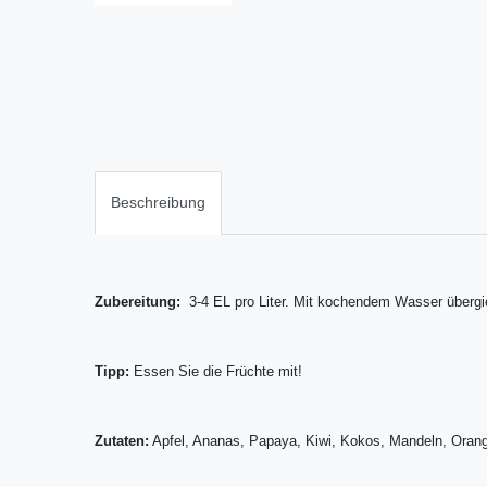
Beschreibung
Zubereitung:
3-4 EL pro Liter. Mit kochendem Wasser übergi
Tipp:
Essen Sie die Früchte mit!
Zutaten:
Apfel, Ananas, Papaya, Kiwi, Kokos, Mandeln, Orang