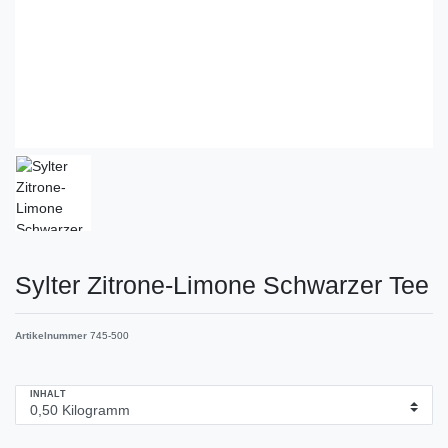
Sylter Zitrone-Limone Schwarzer Tee
Artikelnummer
745-500
INHALT