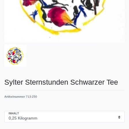
Sylter Sternstunden Schwarzer Tee
Artikelnummer
713-250
INHALT