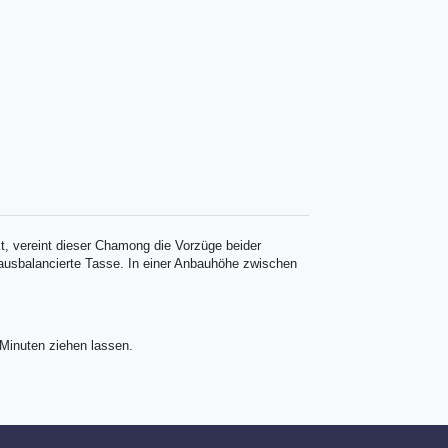
t, vereint dieser Chamong die Vorzüge beider
 ausbalancierte Tasse. In einer Anbauhöhe zwischen
 Minuten ziehen lassen.