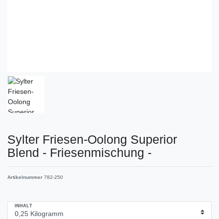
Sylter Friesen-Oolong Superior
Blend - Friesenmischung -
Artikelnummer
782-250
INHALT