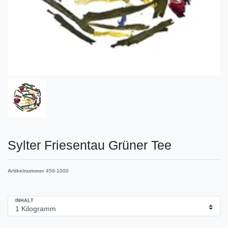
Sylter Friesentau Grüner Tee
Artikelnummer
459-1000
INHALT